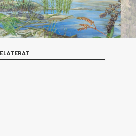
ELATERAT