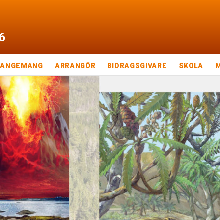
6
RANGEMANG
ARRANGÖR
BIDRAGSGIVARE
SKOLA