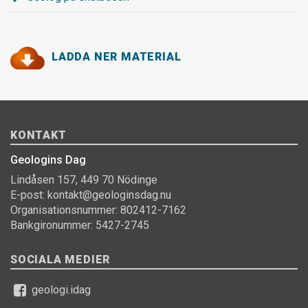
LADDA NER MATERIAL
KONTAKT
Geologins Dag
Lindåsen 157, 449 70 Nödinge
E-post: kontakt@geologinsdag.nu
Organisationsnummer: 802412-7162
Bankgironummer: 5427-2745
SOCIALA MEDIER
geologi.idag