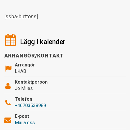
[ssba-buttons]
Lägg i kalender
ARRANGÖR/KONTAKT
Arrangör
LKAB
Kontaktperson
Jo Miles
Telefon
+46703538989
E-post
Maila oss