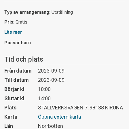
Typ av arrangemang:
Utställning
Pris:
Gratis
Läs mer
Passar barn
Tid och plats
Från datum
2023-09-09
Till datum
2023-09-09
Börjar kl
10:00
Slutar kl
14:00
Plats
STÄLLVERKSVÄGEN 7, 98138 KIRUNA
Karta
Öppna extern karta
Län
Norrbotten