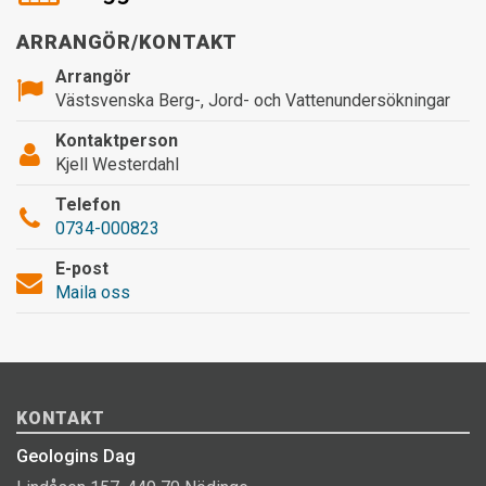
ARRANGÖR/KONTAKT
Arrangör
Västsvenska Berg-, Jord- och Vattenundersökningar
Kontaktperson
Kjell Westerdahl
Telefon
0734-000823
E-post
Maila oss
KONTAKT
Geologins Dag