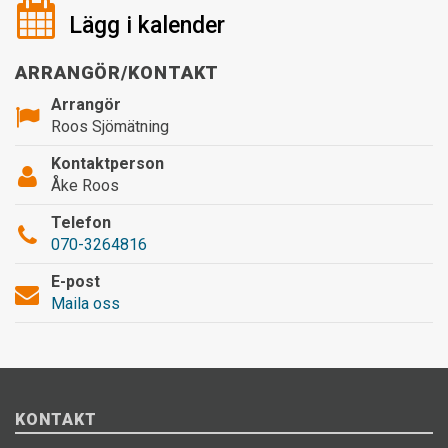
Lägg i kalender
ARRANGÖR/KONTAKT
Arrangör
Roos Sjömätning
Kontaktperson
Åke Roos
Telefon
070-3264816
E-post
Maila oss
KONTAKT