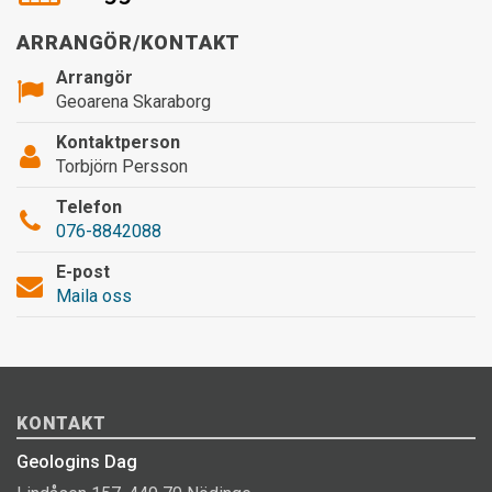
ARRANGÖR/KONTAKT
Arrangör
Geoarena Skaraborg
Kontaktperson
Torbjörn Persson
Telefon
076-8842088
E-post
Maila oss
KONTAKT
Geologins Dag