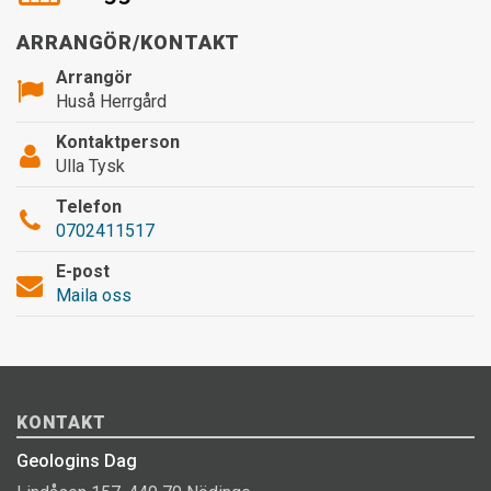
ARRANGÖR/KONTAKT
Arrangör
Huså Herrgård
Kontaktperson
Ulla Tysk
Telefon
0702411517
E-post
Maila oss
KONTAKT
Geologins Dag